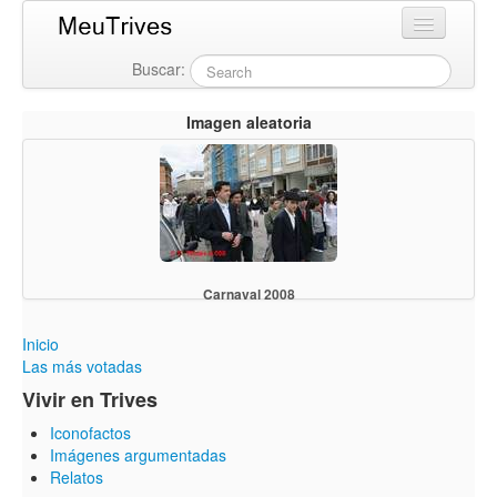
Buscar:
Login
Imagen aleatoria
Carnaval 2008
Inicio
Las más votadas
Vivir en Trives
Iconofactos
Imágenes argumentadas
Relatos