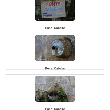
Por el Cabalar
Por el Cabalar
Por el Cabalar