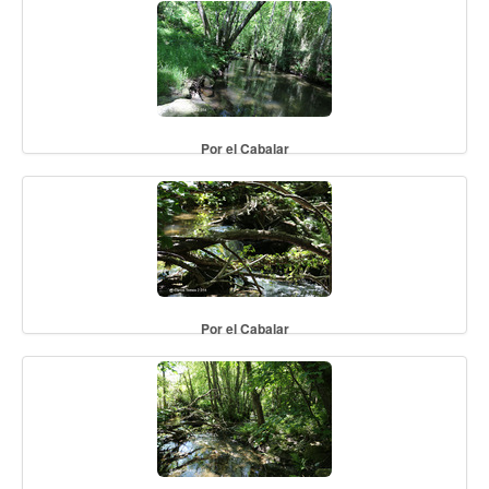
Por el Cabalar
Por el Cabalar