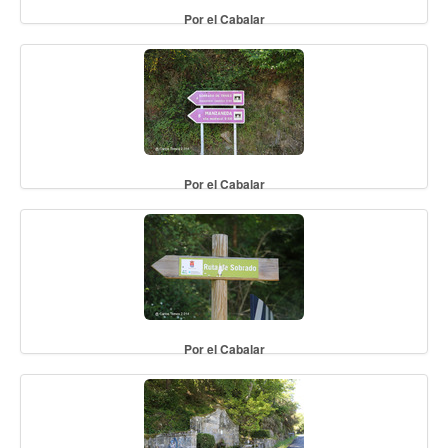
Por el Cabalar
Por el Cabalar
Por el Cabalar