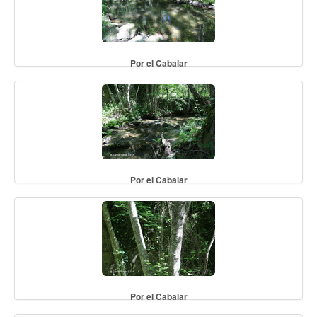
Por el Cabalar
Por el Cabalar
Por el Cabalar