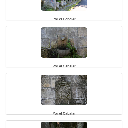
Por el Cabalar
Por el Cabalar
Por el Cabalar