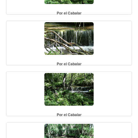
Por el Cabalar
Por el Cabalar
Por el Cabalar