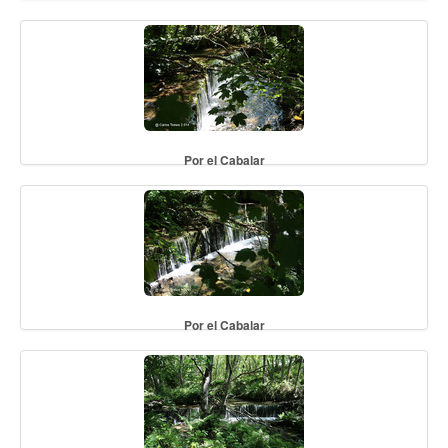
Por el Cabalar
Por el Cabalar