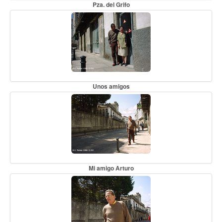
Pza. del Grifo
Unos amigos
Mi amigo Arturo