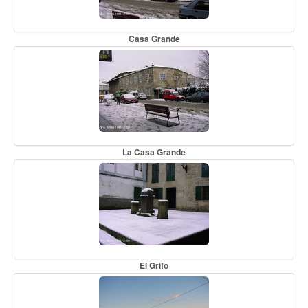
Casa Grande
La Casa Grande
El Grifo