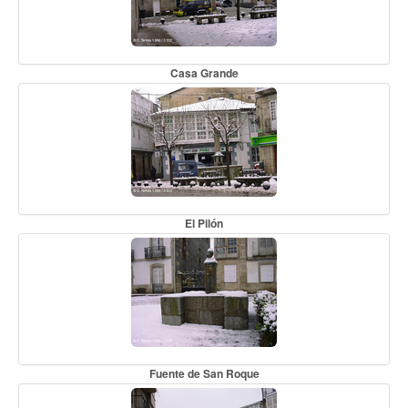
Casa Grande
El Pilón
Fuente de San Roque