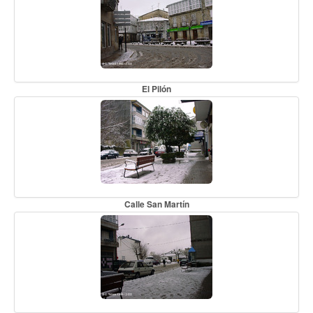
El Pilón
Calle San Martín