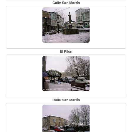
Calle San Martín
El Pilón
Calle San Martín