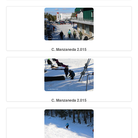
C. Manzaneda 2.015
C. Manzaneda 2.015