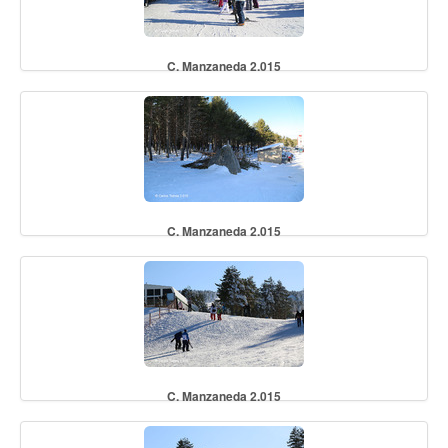
C. Manzaneda 2.015
C. Manzaneda 2.015
C. Manzaneda 2.015