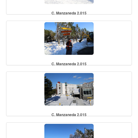
C. Manzaneda 2.015
C. Manzaneda 2.015
C. Manzaneda 2.015