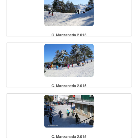
C. Manzaneda 2.015
C. Manzaneda 2.015
C. Manzaneda 2.015