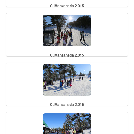
C. Manzaneda 2.015
C. Manzaneda 2.015
C. Manzaneda 2.015